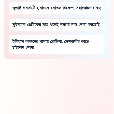
জুলাই কনসার্টে হাসানকে বোতল নিক্ষেপ, সমালোচনার ঝড়
ফুটবলার প্রেমিকের নাম শুনেই লজ্জায় লাল নোরা ফাতেহি
ইলিয়াস কাঞ্চনের বাসায় রোজিনা, দেশবাসীর কাছে
চাইলেন দোয়া