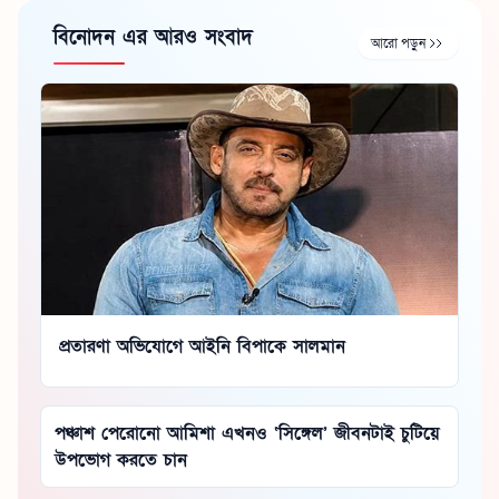
বিনোদন এর আরও সংবাদ
আরো পড়ুন
প্রতারণা অভিযোগে আইনি বিপাকে সালমান
পঞ্চাশ পেরোনো আমিশা এখনও ‘সিঙ্গেল’ জীবনটাই চুটিয়ে
উপভোগ করতে চান