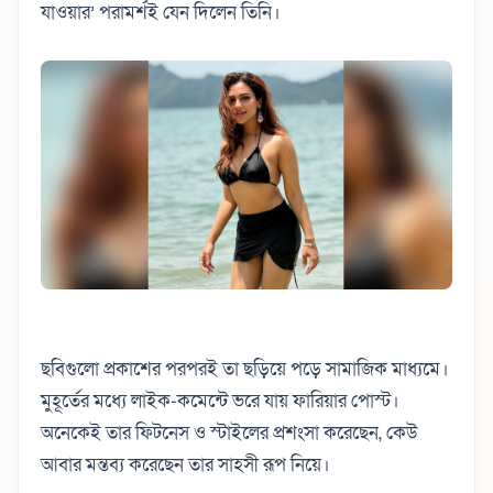
যাওয়ার’ পরামর্শই যেন দিলেন তিনি।
ছবিগুলো প্রকাশের পরপরই তা ছড়িয়ে পড়ে সামাজিক মাধ্যমে।
মুহূর্তের মধ্যে লাইক-কমেন্টে ভরে যায় ফারিয়ার পোস্ট।
অনেকেই তার ফিটনেস ও স্টাইলের প্রশংসা করেছেন, কেউ
আবার মন্তব্য করেছেন তার সাহসী রূপ নিয়ে।