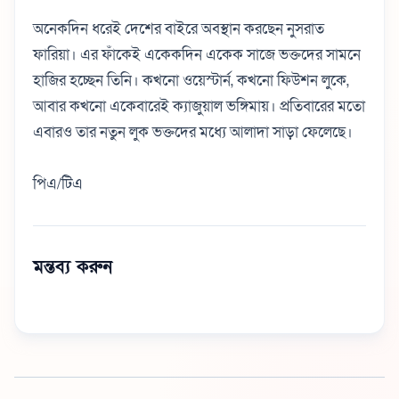
অনেকদিন ধরেই দেশের বাইরে অবস্থান করছেন নুসরাত
ফারিয়া। এর ফাঁকেই একেকদিন একেক সাজে ভক্তদের সামনে
হাজির হচ্ছেন তিনি। কখনো ওয়েস্টার্ন, কখনো ফিউশন লুকে,
আবার কখনো একেবারেই ক্যাজুয়াল ভঙ্গিমায়। প্রতিবারের মতো
এবারও তার নতুন লুক ভক্তদের মধ্যে আলাদা সাড়া ফেলেছে।
পিএ/টিএ
মন্তব্য করুন