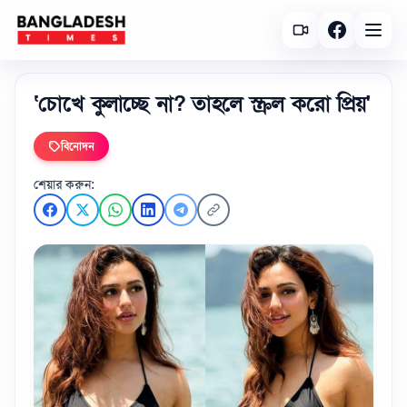
‘চোখে কুলাচ্ছে না? তাহলে স্ক্রল করো প্রিয়'
বিনোদন
শেয়ার করুন: