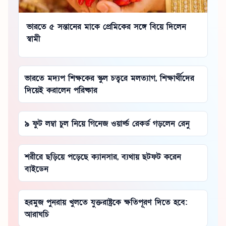
ভারতে ৫ সন্তানের মাকে প্রেমিকের সঙ্গে বিয়ে দিলেন
স্বামী
ভারতে মদ্যপ শিক্ষকের স্কুল চত্বরে মলত্যাগ, শিক্ষার্থীদের
দিয়েই করালেন পরিষ্কার
৯ ফুট লম্বা চুল নিয়ে গিনেজ ওয়ার্ল্ড রেকর্ড গড়লেন রেনু
শরীরে ছড়িয়ে পড়েছে ক্যানসার, ব্যথায় ছটফট করেন
বাইডেন
হরমুজ পুনরায় খুলতে যুক্তরাষ্ট্রকে ক্ষতিপূরণ দিতে হবে:
আরাঘচি