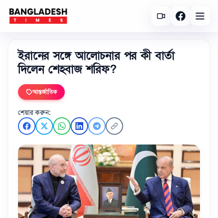
ইরানের সঙ্গে আলোচনার পর কী বার্তা
দিলেন শেহবাজ শরিফ?
আন্তর্জাতিক
শেয়ার করুন: