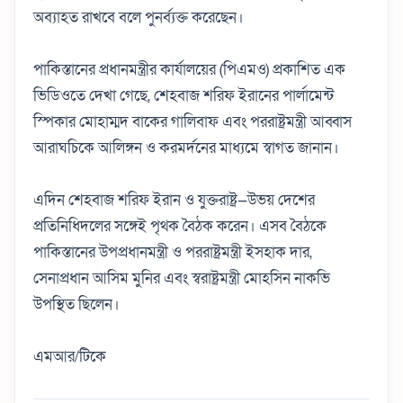
অব্যাহত রাখবে বলে পুনর্ব্যক্ত করেছেন।
পাকিস্তানের প্রধানমন্ত্রীর কার্যালয়ের (পিএমও) প্রকাশিত এক
ভিডিওতে দেখা গেছে, শেহবাজ শরিফ ইরানের পার্লামেন্ট
স্পিকার মোহাম্মদ বাকের গালিবাফ এবং পররাষ্ট্রমন্ত্রী আব্বাস
আরাঘচিকে আলিঙ্গন ও করমর্দনের মাধ্যমে স্বাগত জানান।
এদিন শেহবাজ শরিফ ইরান ও যুক্তরাষ্ট্র—উভয় দেশের
প্রতিনিধিদলের সঙ্গেই পৃথক বৈঠক করেন। এসব বৈঠকে
পাকিস্তানের উপপ্রধানমন্ত্রী ও পররাষ্ট্রমন্ত্রী ইসহাক দার,
সেনাপ্রধান আসিম মুনির এবং স্বরাষ্ট্রমন্ত্রী মোহসিন নাকভি
উপস্থিত ছিলেন।
এমআর/টিকে