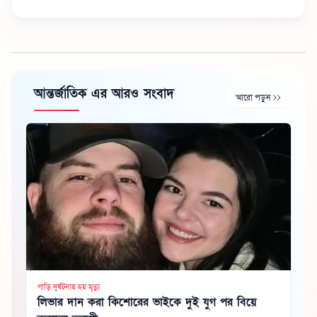
আন্তর্জাতিক এর আরও সংবাদ
আরো পড়ুন
গাড়ি দুর্ঘটনায় হয় মৃত্যু
লিভার দান করা কিশোরের ভাইকে দুই যুগ পর বিয়ে