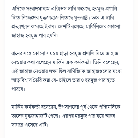
এদিকে সংবাদমাধ্যম এক্সিওস দাবি করেছে, হরমুজ প্রণালি
দিয়ে নিজেদের যুদ্ধজাহাজ নিয়েছে যুক্তরাষ্ট্র। তবে এ দাবি
প্রত্যাখ্যান করেছে ইরান। দেশটি বলেছে, মার্কিনিদের কোনো
জাহাজ হরমুজ পার হয়নি।
রানের সঙ্গে কোনো সমন্বয় ছাড়া হরমুজ প্রণালি দিয়ে জাহাজ
নেওয়ার কথা বলেছেন মার্কিন এক কর্মকর্তা। তিনি বলেছেন,
এই জাহাজ নেওয়ার লক্ষ্য ছিল বাণিজ্যিক জাহাজগুলোর মধ্যে
আত্মবিশ্বাস তৈরি করা যে- চাইলে তারাও হরমুজ পার হতে
পারবে।
মার্কিন কর্মকর্তা বলেছেন, উপসাগরের পূর্ব থেকে পশ্চিমদিকে
তাদের যুদ্ধজাহাজটি গেছে। এরপর হরমুজ পার হয়ে আরব
সাগরে এসেছে এটি।