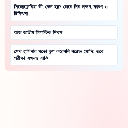
সিজোফ্রেনিয়া কী, কেন হয়? জেনে নিন লক্ষণ, কারণ ও
চিকিৎসা
আজ জাতীয় লিপস্টিক দিবস
শেখ হাসিনার মতো ভুল করেননি নরেন্দ্র মোদি, তবে
পরীক্ষা এখনও বাকি