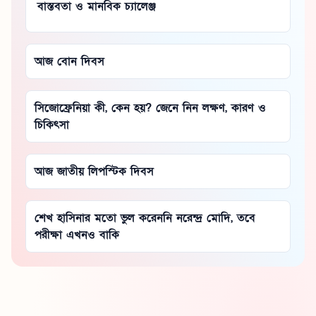
বাস্তবতা ও মানবিক চ্যালেঞ্জ
আজ বোন দিবস
সিজোফ্রেনিয়া কী, কেন হয়? জেনে নিন লক্ষণ, কারণ ও
চিকিৎসা
আজ জাতীয় লিপস্টিক দিবস
শেখ হাসিনার মতো ভুল করেননি নরেন্দ্র মোদি, তবে
পরীক্ষা এখনও বাকি