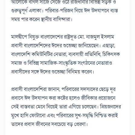
আলোকে বর্ণিল সাজে সেজে ওঠে রাজধানীর বিভিন্ন সড়ক ও
গুরুত্বপূর্ণ এলাকা। পরিবার-পরিজন নিয়ে ঈদ উদযাপনে ব্যস্ত
সময় পার করেন স্থানীয় বাসিন্দারা।
মালদ্বীপে নিযুক্ত বাংলাদেশের রাষ্ট্রদূত মো. নাজমুল ইসলাম
প্রবাসী বাংলাদেশিদের ঈদের শুভেচ্ছা জানিয়েছেন। এছাড়া,
বাংলাদেশি কমিউনিটির নেতারা, ব্যবসায়ী প্রতিনিধি, চিকিৎসক
সমাজ ও বিভিন্ন সামাজিক-সাংস্কৃতিক সংগঠনের নেতারাও
প্রবাসীদের সঙ্গে ঈদের শুভেচ্ছা বিনিময় করেন।
প্রবাসী বাংলাদেশিরা জানান, পরিবারের সদস্যদের ছেড়ে দূর
প্রবাসে ঈদ উদযাপন করা কষ্টের হলেও জীবিকার প্রয়োজনে
সেই বাস্তবতা মেনে নিয়েই তারা এগিয়ে চলেছেন। প্রিয়জনদের
মুখে হাসি ফোটানো এবং পরিবারের সুখ-সমৃদ্ধি নিশ্চিত করাই
তাদের প্রবাস জীবনের সবচেয়ে বড় প্রেরণা।