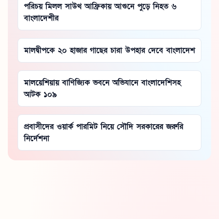
পরিচয় মিলল সাউথ আফ্রিকায় আগুনে পুড়ে নিহত ৬
বাংলাদেশীর
মালদ্বীপকে ২০ হাজার গাছের চারা উপহার দেবে বাংলাদেশ
মালয়েশিয়ায় বাণিজ্যিক ভবনে অভিযানে বাংলাদেশিসহ
আটক ১০৯
প্রবাসীদের ওয়ার্ক পারমিট নিয়ে সৌদি সরকারের জরুরি
নির্দেশনা