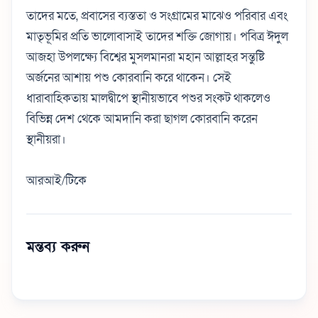
তাদের মতে, প্রবাসের ব্যস্ততা ও সংগ্রামের মাঝেও পরিবার এবং
মাতৃভূমির প্রতি ভালোবাসাই তাদের শক্তি জোগায়। পবিত্র ঈদুল
আজহা উপলক্ষ্যে বিশ্বের মুসলমানরা মহান আল্লাহর সন্তুষ্টি
অর্জনের আশায় পশু কোরবানি করে থাকেন। সেই
ধারাবাহিকতায় মালদ্বীপে স্থানীয়ভাবে পশুর সংকট থাকলেও
বিভিন্ন দেশ থেকে আমদানি করা ছাগল কোরবানি করেন
স্থানীয়রা।
আরআই/টিকে
মন্তব্য করুন