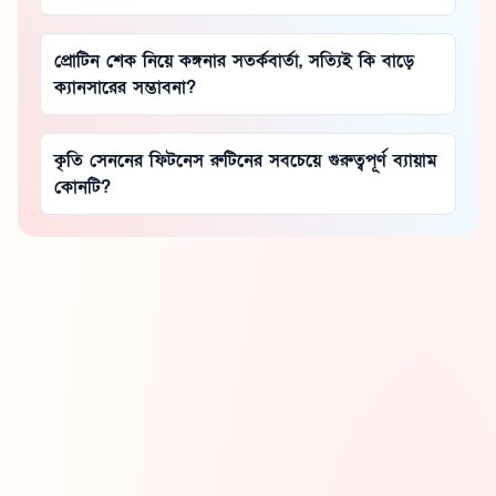
প্রোটিন শেক নিয়ে কঙ্গনার সতর্কবার্তা, সত্যিই কি বাড়ে
ক্যানসারের সম্ভাবনা?
কৃতি সেননের ফিটনেস রুটিনের সবচেয়ে গুরুত্বপূর্ণ ব্যায়াম
কোনটি?