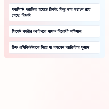
ফ্যাসিস্ট পরাজিত হয়েছে ঠিকই; কিন্তু তার ভগ্নাংশ রয়ে
গেছে: রিজভী
সিলেট নগরীর কাস্টঘরে মাদক বিরোধী অভিযান!
চিফ প্রসিকিউটরকে নিয়ে যা বললেন ব্যারিস্টার ফুয়াদ