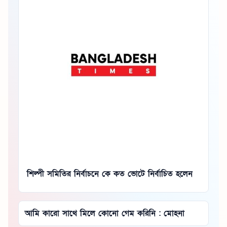
শিল্পী সমিতির নির্বাচনে কে কত ভোটে নির্বাচিত হলেন
আমি কারো সাথে মিলে কোনো গেম করিনি : মোহনা