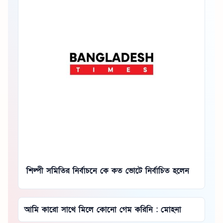
শিল্পী সমিতির নির্বাচনে কে কত ভোটে নির্বাচিত হলেন
আমি কারো সাথে মিলে কোনো গেম করিনি : মোহনা