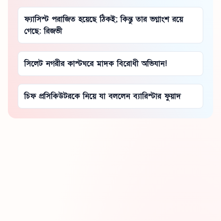
ফ্যাসিস্ট পরাজিত হয়েছে ঠিকই; কিন্তু তার ভগ্নাংশ রয়ে
গেছে: রিজভী
সিলেট নগরীর কাস্টঘরে মাদক বিরোধী অভিযান!
চিফ প্রসিকিউটরকে নিয়ে যা বললেন ব্যারিস্টার ফুয়াদ