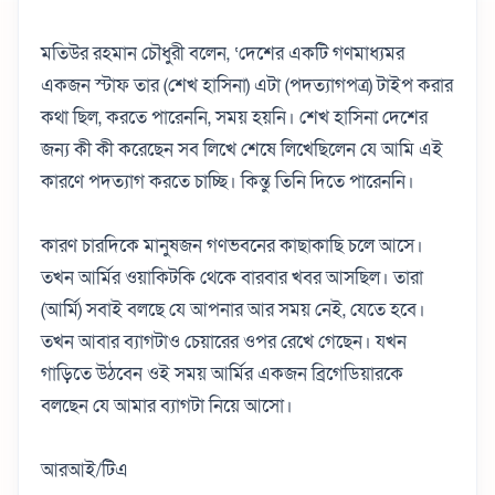
মতিউর রহমান চৌধুরী বলেন, ‘দেশের একটি গণমাধ্যমর
একজন স্টাফ তার (শেখ হাসিনা) এটা (পদত্যাগপত্র) টাইপ করার
কথা ছিল, করতে পারেননি, সময় হয়নি। শেখ হাসিনা দেশের
জন্য কী কী করেছেন সব লিখে শেষে লিখেছিলেন যে আমি এই
কারণে পদত্যাগ করতে চাচ্ছি। কিন্তু তিনি দিতে পারেননি।
কারণ চারদিকে মানুষজন গণভবনের কাছাকাছি চলে আসে।
তখন আর্মির ওয়াকিটকি থেকে বারবার খবর আসছিল। তারা
(আর্মি) সবাই বলছে যে আপনার আর সময় নেই, যেতে হবে।
তখন আবার ব্যাগটাও চেয়ারের ওপর রেখে গেছেন। যখন
গাড়িতে উঠবেন ওই সময় আর্মির একজন ব্রিগেডিয়ারকে
বলছেন যে আমার ব্যাগটা নিয়ে আসো।
আরআই/টিএ