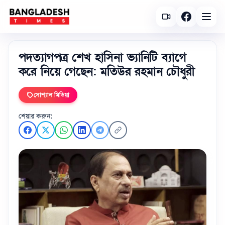
পদত্যাগপত্র শেখ হাসিনা ভ্যানিটি ব্যাগে
করে নিয়ে গেছেন: মতিউর রহমান চৌধুরী
সোশ্যাল মিডিয়া
শেয়ার করুন: