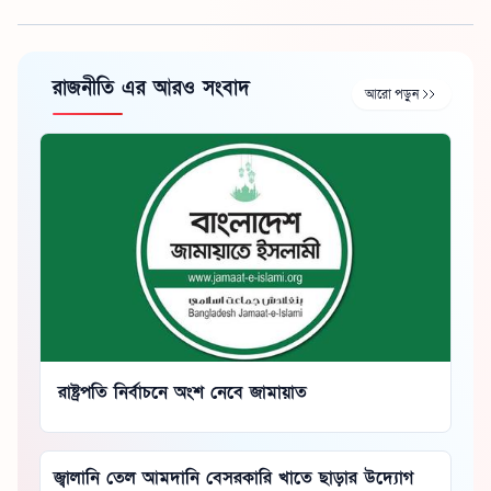
রাজনীতি এর আরও সংবাদ
আরো পড়ুন
রাষ্ট্রপতি নির্বাচনে অংশ নেবে জামায়াত
জ্বালানি তেল আমদানি বেসরকারি খাতে ছাড়ার উদ্যোগ