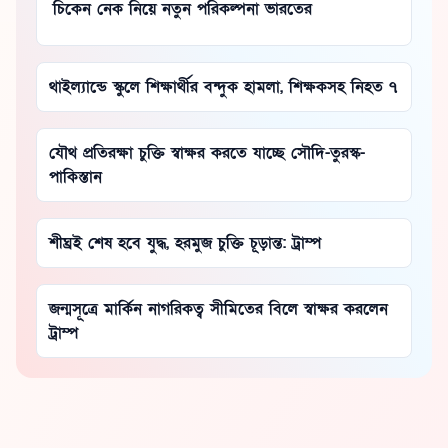
চিকেন নেক নিয়ে নতুন পরিকল্পনা ভারতের
থাইল্যান্ডে স্কুলে শিক্ষার্থীর বন্দুক হামলা, শিক্ষকসহ নিহত ৭
যৌথ প্রতিরক্ষা চুক্তি স্বাক্ষর করতে যাচ্ছে সৌদি-তুরস্ক-
পাকিস্তান
শীঘ্রই শেষ হবে যুদ্ধ, হরমুজ চুক্তি চূড়ান্ত: ট্রাম্প
জন্মসূত্রে মার্কিন নাগরিকত্ব সীমিতের বিলে স্বাক্ষর করলেন
ট্রাম্প