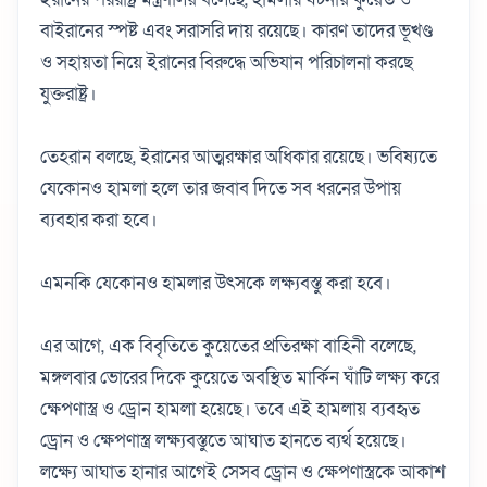
বাইরানের স্পষ্ট এবং সরাসরি দায় রয়েছে। কারণ তাদের ভূখণ্ড
ও সহায়তা নিয়ে ইরানের বিরুদ্ধে অভিযান পরিচালনা করছে
যুক্তরাষ্ট্র।
তেহরান বলছে, ইরানের আত্মরক্ষার অধিকার রয়েছে। ভবিষ্যতে
যেকোনও হামলা হলে তার জবাব দিতে সব ধরনের উপায়
ব্যবহার করা হবে।
এমনকি যেকোনও হামলার উৎসকে লক্ষ্যবস্তু করা হবে।
এর আগে, এক বিবৃতিতে কুয়েতের প্রতিরক্ষা বাহিনী বলেছে,
মঙ্গলবার ভোরের দিকে কুয়েতে অবস্থিত মার্কিন ঘাঁটি লক্ষ্য করে
ক্ষেপণাস্ত্র ও ড্রোন হামলা হয়েছে। তবে এই হামলায় ব্যবহৃত
ড্রোন ও ক্ষেপণাস্ত্র লক্ষ্যবস্তুতে আঘাত হানতে ব্যর্থ হয়েছে।
লক্ষ্যে আঘাত হানার আগেই সেসব ড্রোন ও ক্ষেপণাস্ত্রকে আকাশ