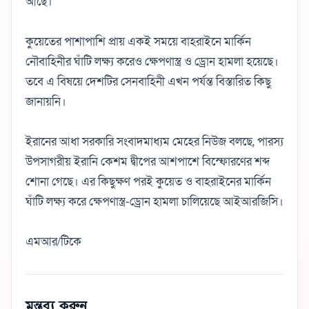
আছে।
কুয়েতের পাশাপাশি প্রায় একই সময়ে বাহরাইনে মার্কিন
নৌবাহিনীর ঘাঁটি লক্ষ্য করেও ক্ষেপণাস্ত্র ও ড্রোন হামলা হয়েছে।
তবে এ বিষয়ে দেশটির সেনবাহিনী এখন পর্যন্ত বিস্তারিত কিছু
জানায়নি।
ইরানের আধা সরকারি সংবাদমাধ্যম মেহের নিউজ বলছে, পারস্য
উপসাগরীয় ইরানি কেশম দ্বীপের আশপাশে বিস্ফোরণের শব্দ
শোনা গেছে। এর কিছুক্ষণ পরই কুয়েত ও বাহরাইনের মার্কিন
ঘাঁটি লক্ষ্য করে ক্ষেপণাস্ত্র-ড্রোন হামলা চালিয়েছে আইআরজিসি।
এমআর/টিকে
মন্তব্য করুন