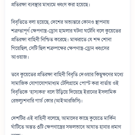
প্রতিরক্ষা ব্যবস্থার মাধ্যমে ধ্বংস করা হয়েছে।
বিবৃতিতে বলা হয়েছে, দেশের অভ্যন্তরে কোনও স্থাপনায়
শত্রুতাপূর্ণ ক্ষেপণাস্ত্র-ড্রোন হামলার ঘটনা ঘটেনি বলে কুয়েতের
প্রতিরক্ষা বাহিনী নিশ্চিত করেছে। মাঝরাতে যে শব্দ শোনা
গিয়েছিল, সেটি ছিল শত্রুপক্ষের ক্ষেপণাস্ত্র-ড্রোন ধ্বংসের
আওয়াজ।
তবে কুয়েতের প্রতিরক্ষা বাহিনী বিবৃতি দেওয়ার কিছুক্ষণের মধ্যে
সামাজিক যোগাযোগমাধ্যম টেলিগ্রামে পোস্ট করা বার্তায় ওই
বিবৃতিকে ‘হাস্যকর’ বলে উড়িয়ে দিয়েছে ইরানের ইসলামিক
রেভল্যুশনারি গার্ড কোর (আইআরজিসি)।
দেশটির এই বাহিনী বলেছে, আমাদের কাছে কুয়েতে মার্কিন
ঘাঁটিতে অন্তত ৩টি ক্ষেপণাস্ত্রের সফলভাবে আঘাত হানার প্রমাণ