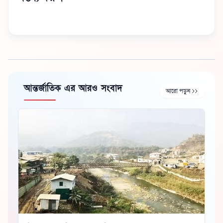
আন্তর্জাতিক এর আরও সংবাদ
আরো পড়ুন