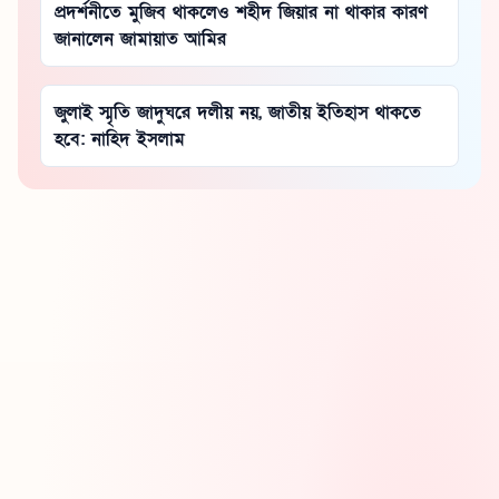
প্রদর্শনীতে মুজিব থাকলেও শহীদ জিয়ার না থাকার কারণ
জানালেন জামায়াত আমির
জুলাই স্মৃতি জাদুঘরে দলীয় নয়, জাতীয় ইতিহাস থাকতে
হবে: নাহিদ ইসলাম