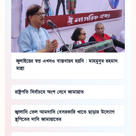
জুলাইয়ের স্বপ্ন এখনও বাস্তবায়ন হয়নি : মাহমুদুর রহমান
মান্না
রাষ্ট্রপতি নির্বাচনে অংশ নেবে জামায়াত
জ্বালানি তেল আমদানি বেসরকারি খাতে ছাড়ার উদ্যোগ
স্থগিতের দাবি জামায়াতের