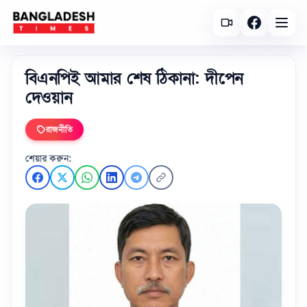
বিএনপিই আমার শেষ ঠিকানা: দীপেন
দেওয়ান
রাজনীতি
শেয়ার করুন: