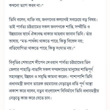
কখনো ত্যাগ করব না।”
তিনি বলেন, ব্যক্তি নয়, জনগণের কল্যাণই সবচেয়ে বড় বিষয়।
তাই পার্বত্য চট্টগ্রামের সকল জনগণকে শান্তি, সম্প্রীতি ও
উন্নয়নের স্বার্থে ঐক্যবদ্ধ থাকার আহ্বান জানান তিনি। তাঁর
ভাষায়, “মত-পার্থক্য থাকতে পারে, কিন্তু বিভেদ নয়;
প্রতিযোগিতা থাকতে পারে, কিন্তু সংঘাত নয়।”
বিবৃতির শেষাংশে দীপেন দেওয়ান পার্বত্য চট্টগ্রামের তিন
জেলার পাহাড়ি-বাঙালি সকল সম্প্রদায়ের মানুষের শান্তিপূর্ণ
সহাবস্থান, উন্নয়ন ও সমৃদ্ধি কামনা করেন। পাশাপাশি তিনি
প্রধানমন্ত্রী জনাব তারেক রহমানের নেতৃত্বের প্রতি পূর্ণ আস্থা
প্রকাশ করে বলেন, নতুন বাংলাদেশ বিনির্মাণে তিনি প্রধানমন্ত্রীর
নেতৃত্বে কাজ করে যেতে চান।