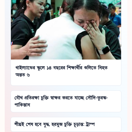
থাইল্যান্ডের স্কুলে ১৪ বছরের শিক্ষার্থীর গুলিতে নিহত
অন্তত ৬
যৌথ প্রতিরক্ষা চুক্তি স্বাক্ষর করতে যাচ্ছে সৌদি-তুরস্ক-
পাকিস্তান
শীঘ্রই শেষ হবে যুদ্ধ, হরমুজ চুক্তি চূড়ান্ত: ট্রাম্প