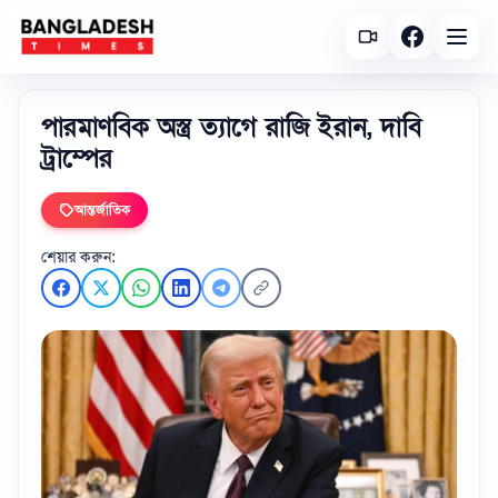
পারমাণবিক অস্ত্র ত্যাগে রাজি ইরান, দাবি
ট্রাম্পের
আন্তর্জাতিক
শেয়ার করুন: