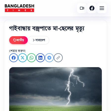
গাইবান্ধায় বজ্রপাতে মা-ছেলের মৃত্যু
জাতীয়
সারাদেশ
শেয়ার করুন: