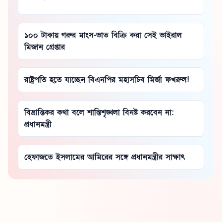
১০০ টাকায় গরুর মাংস-ভাত বিক্রি করা সেই ভাইরাল
মিজান গ্রেপ্তার
রাষ্ট্রপতি হতে যাচ্ছেন বিএনপির মহাসচিব মির্জা ফখরুল!
বিভ্রান্তিকর কথা বলে শান্তিশৃঙ্খলা বিনষ্ট করবেন না:
প্রধানমন্ত্রী
হেফাজতে ইসলামের আমিরের সঙ্গে প্রধানমন্ত্রীর সাক্ষাৎ