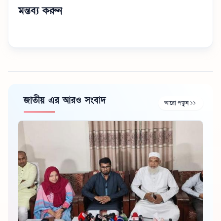
মন্তব্য করুন
জাতীয় এর আরও সংবাদ
আরো পড়ুন