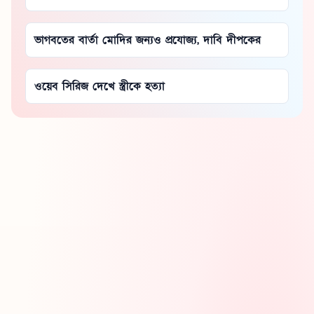
ভাগবতের বার্তা মোদির জন্যও প্রযোজ্য, দাবি দীপকের
ওয়েব সিরিজ দেখে স্ত্রীকে হত্যা