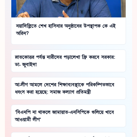
নয়াদিল্লিতে শেখ হাসিনার অনুষ্ঠানের উপস্থাপক কে এই
অরিন?
স্নাতকোত্তর পর্যন্ত নারীদের পড়ালেখা ফ্রি করবে সরকার:
ডা. জুবাইদা
আ.লীগ আমলে দেশের শিক্ষাব্যবস্থাকে পরিকল্পিতভাবে
ধ্বংস করা হয়েছে: সমাজ কল্যাণ প্রতিমন্ত্রী
‘বিএনপি না থাকলে জামায়াত-এনসিপিকে গুলিয়ে খাবে
আওয়ামী লীগ’