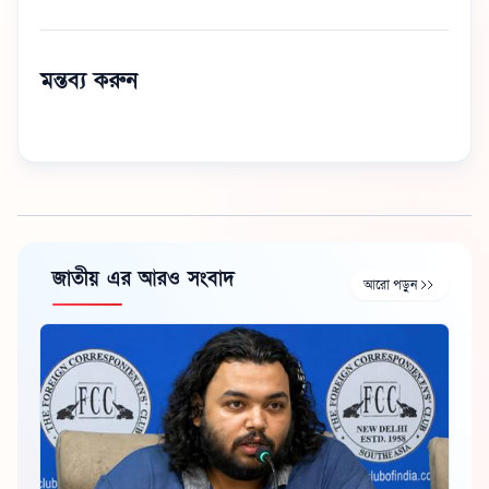
মন্তব্য করুন
জাতীয় এর আরও সংবাদ
আরো পড়ুন