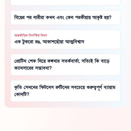
বিয়ের পর নারীরা কখন এবং কেন পরকীয়ায় আকৃষ্ট হয়?
আন্তর্জাতিক লিপস্টিক দিবস
এক টুকরো রঙ, আকাশছোঁয়া আত্মবিশ্বাস
প্রোটিন শেক নিয়ে কঙ্গনার সতর্কবার্তা, সত্যিই কি বাড়ে
ক্যানসারের সম্ভাবনা?
কৃতি সেননের ফিটনেস রুটিনের সবচেয়ে গুরুত্বপূর্ণ ব্যায়াম
কোনটি?