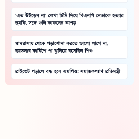
‘এত উইড়েন না’ লেখা চিঠি দিয়ে বিএনপি নেতাকে হত্যার
হুমকি, সঙ্গে গুলি-কাফনের কাপড়
মাদরাসায় থেকে পড়াশোনা করতে ভালো লাগে না,
ছয়তলার কার্নিশে পা ঝুলিয়ে বসেছিল শিশু
প্রাইভেট পড়ালে বন্ধ হবে এমপিও: সমাজকল্যাণ প্রতিমন্ত্রী