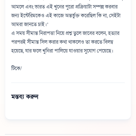
আমলে এবং ভারত এই খুনের পুরো প্রক্রিয়াটা সম্পন্ন করবার
জন্য ইন্টেরিমকেও এই কাজে অন্তর্ভুক্ত করেছিল কি না, সেইটা
আমরা জানতে চাই।’
এ সময় সীমান্ত নিরাপত্তা নিয়ে প্রশ্ন তুলে জাবের বলেন, হত্যার
পরপরই সীমান্ত সিল করার কথা থাকলেও তা করতে বিলম্ব
হয়েছে, যার ফলে খুনিরা পালিয়ে যাওয়ার সুযোগ পেয়েছে।
টিকে/
মন্তব্য করুন