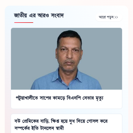
জাতীয় এর আরও সংবাদ
আরো পড়ুন
পটুয়াখালীতে সাপের কামড়ে বিএনপি নেতার মৃত্যু
বউ প্রেমিকের বাড়ি, ক্ষিপ্ত হয়ে দুধ দিয়ে গোসল করে
সম্পর্কের ইতি টানলেন স্বামী