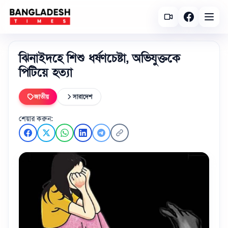
ঝিনাইদহে শিশু ধর্ষণচেষ্টা, অভিযুক্তকে
পিটিয়ে হত্যা
জাতীয়
সারাদেশ
শেয়ার করুন: