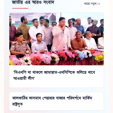
জাতীয় এর আরও সংবাদ
আরো পড়ুন
‘বিএনপি না থাকলে জামায়াত-এনসিপিকে গুলিয়ে খাবে
আওয়ামী লীগ’
ঝালকাঠির ভাসমান পেয়ারার বাজার পরিদর্শনে মার্কিন
রাষ্ট্রদূত