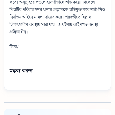
করে। অসুস্থ হয়ে পড়লে হাসপাতালে ভর্তি করে। বিকেলে
শিশুটির পরিবার সদর থানায় বেল্লালকে অভিযুক্ত করে নারী-শিশু
নির্যাতন আইনে মামলা দায়ের করে। পরবর্তীতে বিল্লাল
চিকিৎসাধীন অবস্থায় মারা যায়। এ ঘটনায় আইনগত ব্যবস্থা
প্রক্রিয়াধীন।
টিকে/
মন্তব্য করুন