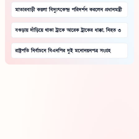
মাতারবাড়ী কয়লা বিদ্যুৎকেন্দ্র পরিদর্শন করলেন প্রধানমন্ত্রী
বগুড়ায় দাঁড়িয়ে থাকা ট্রাকে আরেক ট্রাকের ধাক্কা, নিহত ৩
রাষ্ট্রপতি নির্বাচনে বিএনপির দুই মনোনয়নপত্র সংগ্রহ