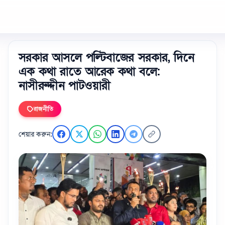
সরকার আসলে পল্টিবাজের সরকার, দিনে
এক কথা রাতে আরেক কথা বলে:
নাসীরুদ্দীন পাটওয়ারী
রাজনীতি
শেয়ার করুন: