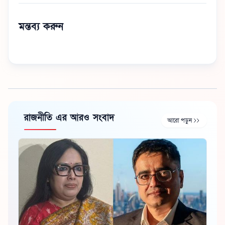
মন্তব্য করুন
রাজনীতি এর আরও সংবাদ
আরো পড়ুন