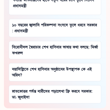
প্রধানমন্ত্রী
১০ বছরের জ্বালানি পরিকল্পনা সংসদে তুলে ধরবে সরকার
: প্রধানমন্ত্রী
বিরোধীদল স্বৈরাচার শেখ হাসিনার ভাষায় কথা বলছে: মির্জা
ফখরুল
নয়াদিল্লিতে শেখ হাসিনার অনুষ্ঠানের উপস্থাপক কে এই
অরিন?
স্নাতকোত্তর পর্যন্ত নারীদের পড়ালেখা ফ্রি করবে সরকার:
ডা. জুবাইদা