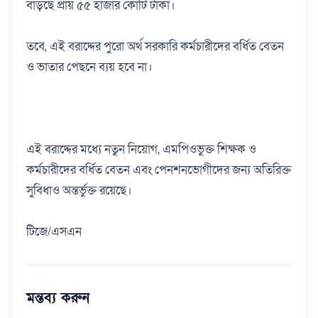
বাড়ছে প্রায় ৫৫ হাজার কোটি টাকা।
তবে, এই বরাদ্দের পুরো অর্থ সরকারি কর্মচারীদের বর্ধিত বেতন
ও ভাতার পেছনে ব্যয় হবে না।
এই বরাদ্দের মধ্যে নতুন নিয়োগ, এমপিওভুক্ত শিক্ষক ও
কর্মচারীদের বর্ধিত বেতন এবং পেনশনভোগীদের জন্য অতিরিক্ত
সুবিধাও অন্তর্ভুক্ত রয়েছে।
টিজে/এসএন
মন্তব্য করুন