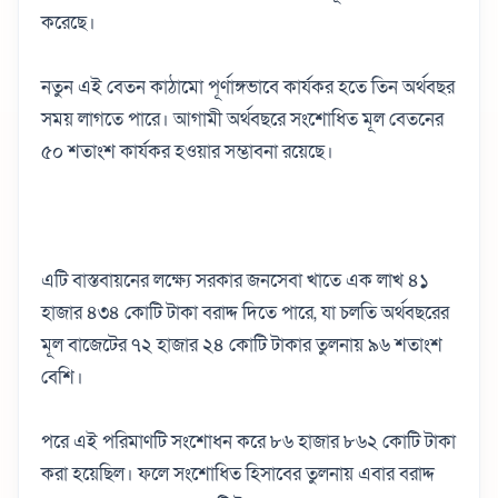
করেছে।
নতুন এই বেতন কাঠামো পূর্ণাঙ্গভাবে কার্যকর হতে তিন অর্থবছর
সময় লাগতে পারে। আগামী অর্থবছরে সংশোধিত মূল বেতনের
৫০ শতাংশ কার্যকর হওয়ার সম্ভাবনা রয়েছে।
এটি বাস্তবায়নের লক্ষ্যে সরকার জনসেবা খাতে এক লাখ ৪১
হাজার ৪৩৪ কোটি টাকা বরাদ্দ দিতে পারে, যা চলতি অর্থবছরের
মূল বাজেটের ৭২ হাজার ২৪ কোটি টাকার তুলনায় ৯৬ শতাংশ
বেশি।
পরে এই পরিমাণটি সংশোধন করে ৮৬ হাজার ৮৬২ কোটি টাকা
করা হয়েছিল। ফলে সংশোধিত হিসাবের তুলনায় এবার বরাদ্দ