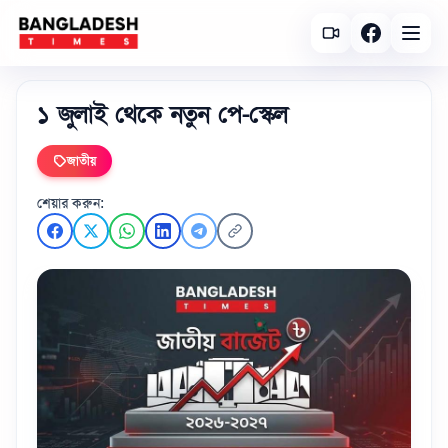
১ জুলাই থেকে নতুন পে-স্কেল
জাতীয়
শেয়ার করুন: