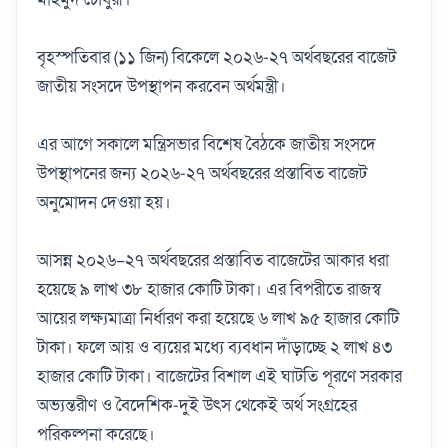
বৃহস্পতিবার (১১ জিন) বিকেলে ২০২৬-২৭ অর্থবছরের বাজেট
জাতীয় সংসদে উপস্থাপন করবেন অর্থমন্ত্রী।
এর আগে সকালে মন্ত্রিসভার বিশেষ বৈঠকে জাতীয় সংসদে
উপস্থাপনের জন্য ২০২৬-২৭ অর্থবছরের প্রস্তাবিত বাজেট
অনুমোদন দেওয়া হয়।
আসন্ন ২০২৬–২৭ অর্থবছরের প্রস্তাবিত বাজেটের আকার ধরা
হয়েছে ৯ লাখ ৩৮ হাজার কোটি টাকা। এর বিপরীতে রাজস্ব
আয়ের লক্ষ্যমাত্রা নির্ধারণ করা হয়েছে ৬ লাখ ৯৫ হাজার কোটি
টাকা। ফলে আয় ও ব্যয়ের মধ্যে ব্যবধান দাঁড়াচ্ছে ২ লাখ ৪৩
হাজার কোটি টাকা। বাজেটের বিশাল এই ঘাটতি পূরণে সরকার
অভ্যন্তরীণ ও বৈদেশিক-দুই উৎস থেকেই অর্থ সংগ্রহের
পরিকল্পনা করেছে।