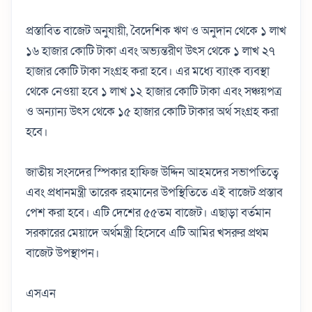
প্রস্তাবিত বাজেট অনুযায়ী, বৈদেশিক ঋণ ও অনুদান থেকে ১ লাখ
১৬ হাজার কোটি টাকা এবং অভ্যন্তরীণ উৎস থেকে ১ লাখ ২৭
হাজার কোটি টাকা সংগ্রহ করা হবে। এর মধ্যে ব্যাংক ব্যবস্থা
থেকে নেওয়া হবে ১ লাখ ১২ হাজার কোটি টাকা এবং সঞ্চয়পত্র
ও অন্যান্য উৎস থেকে ১৫ হাজার কোটি টাকার অর্থ সংগ্রহ করা
হবে।
জাতীয় সংসদের স্পিকার হাফিজ উদ্দিন আহমদের সভাপতিত্বে
এবং প্রধানমন্ত্রী তারেক রহমানের উপস্থিতিতে এই বাজেট প্রস্তাব
পেশ করা হবে। এটি দেশের ৫৫তম বাজেট। এছাড়া বর্তমান
সরকারের মেয়াদে অর্থমন্ত্রী হিসেবে এটি আমির খসরুর প্রথম
বাজেট উপস্থাপন।
এসএন