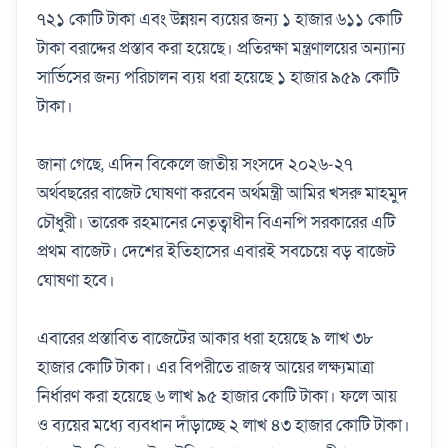
৭২১ কোটি টাকা এবং উন্নয়ন ব্যয়ের জন্য ১ হাজার ৬১১ কোটি
টাকা বরাদ্দের প্রস্তাব করা হয়েছে। প্রতিরক্ষা মন্ত্রণালয়ের অন্যান্য
সার্ভিসের জন্য পরিচালন ব্যয় ধরা হয়েছে ১ হাজার ৯৫৯ কোটি
টাকা।
জানা গেছে, এদিন বিকেলে জাতীয় সংসদে ২০২৬-২৭
অর্থবছরের বাজেট ঘোষণা করবেন অর্থমন্ত্রী আমির খসরু মাহমুদ
চৌধুরী। তারেক রহমানের নেতৃত্বাধীন বিএনপি সরকারের এটি
প্রথম বাজেট। দেশের ইতিহাসের এবারই সবচেয়ে বড় বাজেট
ঘোষণা হবে।
এবারের প্রস্তাবিত বাজেটের আকার ধরা হয়েছে ৯ লাখ ৩৮
হাজার কোটি টাকা। এর বিপরীতে রাজস্ব আয়ের লক্ষ্যমাত্রা
নির্ধারণ করা হয়েছে ৬ লাখ ৯৫ হাজার কোটি টাকা। ফলে আয়
ও ব্যয়ের মধ্যে ব্যবধান দাঁড়াচ্ছে ২ লাখ ৪৩ হাজার কোটি টাকা।