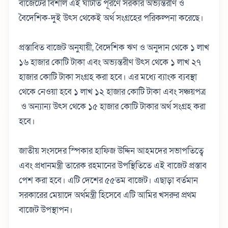
বাজেটের বিশাল এই ঘাটতি পূরণে সরকার অভ্যন্তরীণ ও
বৈদেশিক-দুই উৎস থেকেই অর্থ সংগ্রহের পরিকল্পনা করেছে।
প্রস্তাবিত বাজেট অনুযায়ী, বৈদেশিক ঋণ ও অনুদান থেকে ১ লাখ
১৬ হাজার কোটি টাকা এবং অভ্যন্তরীণ উৎস থেকে ১ লাখ ২৭
হাজার কোটি টাকা সংগ্রহ করা হবে। এর মধ্যে ব্যাংক ব্যবস্থা
থেকে নেওয়া হবে ১ লাখ ১২ হাজার কোটি টাকা এবং সঞ্চয়পত্র
ও অন্যান্য উৎস থেকে ১৫ হাজার কোটি টাকার অর্থ সংগ্রহ করা
হবে।
জাতীয় সংসদের স্পিকার হাফিজ উদ্দিন আহমদের সভাপতিত্বে
এবং প্রধানমন্ত্রী তারেক রহমানের উপস্থিতিতে এই বাজেট প্রস্তাব
পেশ করা হবে। এটি দেশের ৫৫তম বাজেট। এছাড়া বর্তমান
সরকারের মেয়াদে অর্থমন্ত্রী হিসেবে এটি আমির খসরুর প্রথম
বাজেট উপস্থাপন।