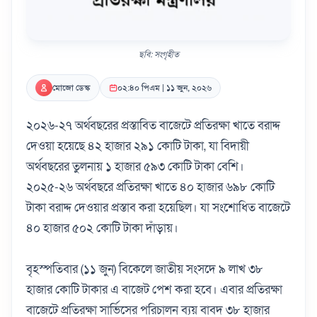
ছবি: সংগৃহীত
মোজো ডেস্ক
০২:৪০ পিএম | ১১ জুন, ২০২৬
২০২৬-২৭ অর্থবছরের প্রস্তাবিত বাজেটে প্রতিরক্ষা খাতে বরাদ্দ
দেওয়া হয়েছে ৪২ হাজার ২৯১ কোটি টাকা, যা বিদায়ী
অর্থবছরের তুলনায় ১ হাজার ৫৯৩ কোটি টাকা বেশি।
২০২৫-২৬ অর্থবছরে প্রতিরক্ষা খাতে ৪০ হাজার ৬৯৮ কোটি
টাকা বরাদ্দ দেওয়ার প্রস্তাব করা হয়েছিল। যা সংশোধিত বাজেটে
৪০ হাজার ৫০২ কোটি টাকা দাঁড়ায়।
বৃহস্পতিবার (১১ জুন) বিকেলে জাতীয় সংসদে ৯ লাখ ৩৮
হাজার কোটি টাকার এ বাজেট পেশ করা হবে। এবার প্রতিরক্ষা
বাজেটে প্রতিরক্ষা সার্ভিসের পরিচালন ব্যয় বাবদ ৩৮ হাজার