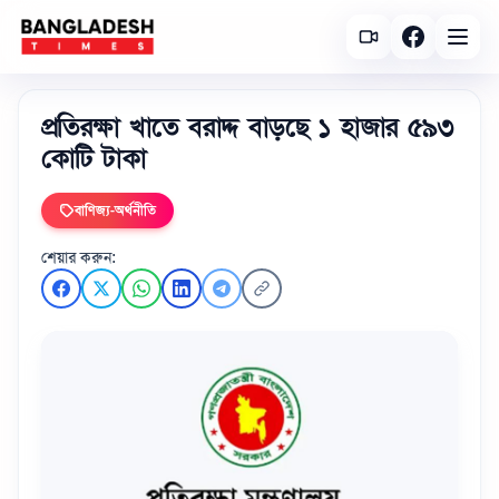
প্রতিরক্ষা খাতে বরাদ্দ বাড়ছে ১ হাজার ৫৯৩
কোটি টাকা
বাণিজ্য-অর্থনীতি
শেয়ার করুন: