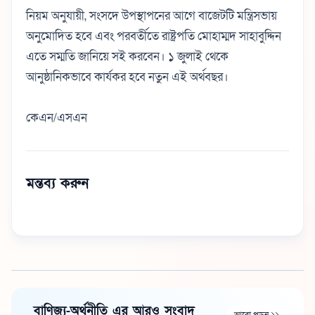
নিয়ম অনুযায়ী, সংসদে উপস্থাপনের আগে বাজেটটি মন্ত্রিসভায়
অনুমোদিত হবে এবং পরবর্তীতে রাষ্ট্রপতি মোহাম্মদ সাহাবুদ্দিন
এতে সম্মতি জানিয়ে সই করবেন। ১ জুলাই থেকে
আনুষ্ঠানিকভাবে কার্যকর হবে নতুন এই অর্থবছর।
কেএন/এসএন
মন্তব্য করুন
বাণিজ্য-অর্থনীতি এর আরও সংবাদ
আরো পড়ুন