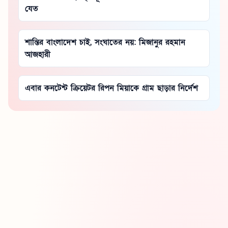
যেত
শান্তির বাংলাদেশ চাই, সংঘাতের নয়: মিজানুর রহমান
আজহারী
এবার কনটেন্ট ক্রিয়েটর রিপন মিয়াকে গ্রাম ছাড়ার নির্দেশ