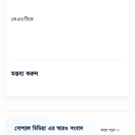
কেএন/টিকে
মন্তব্য করুন
সোশ্যাল মিডিয়া এর আরও সংবাদ
আরো পড়ুন