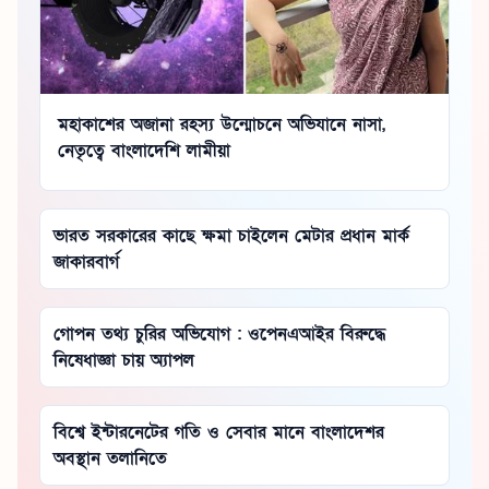
মহাকাশের অজানা রহস্য উন্মোচনে অভিযানে নাসা,
নেতৃত্বে বাংলাদেশি লামীয়া
ভারত সরকারের কাছে ক্ষমা চাইলেন মেটার প্রধান মার্ক
জাকারবার্গ
গোপন তথ্য চুরির অভিযোগ : ওপেনএআইর বিরুদ্ধে
নিষেধাজ্ঞা চায় অ্যাপল
বিশ্বে ইন্টারনেটের গতি ও সেবার মানে বাংলাদেশর
অবস্থান তলানিতে