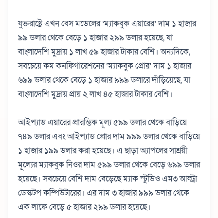
যুক্তরাষ্ট্রে এখন বেস মডেলের ‘ম্যাকবুক এয়ারের’ দাম ১ হাজার
৯৯ ডলার থেকে বেড়ে ১ হাজার ২৯৯ ডলার হয়েছে, যা
বাংলাদেশি মুদ্রায় ১ লাখ ৫৯ হাজার টাকার বেশি। অন্যদিকে,
সবচেয়ে কম কনফিগারেশনের ‘ম্যাকবুক প্রোর’ দাম ১ হাজার
৬৯৯ ডলার থেকে বেড়ে ১ হাজার ৯৯৯ ডলারে দাঁড়িয়েছে, যা
বাংলাদেশি মুদ্রায় প্রায় ২ লাখ ৪৫ হাজার টাকার বেশি।
আইপ্যাড এয়ারের প্রারম্ভিক মূল্য ৫৯৯ ডলার থেকে বাড়িয়ে
৭৪৯ ডলার এবং আইপ্যাড প্রোর দাম ৯৯৯ ডলার থেকে বাড়িয়ে
১ হাজার ১৯৯ ডলার করা হয়েছে। এ ছাড়া অ্যাপলের সাশ্রয়ী
মূল্যের ম্যাকবুক নিওর দাম ৫৯৯ ডলার থেকে বেড়ে ৬৯৯ ডলার
হয়েছে। সবচেয়ে বেশি দাম বেড়েছে ম্যাক স্টুডিও এম৩ আল্ট্রা
ডেস্কটপ কম্পিউটারের। এর দাম ৩ হাজার ৯৯৯ ডলার থেকে
এক লাফে বেড়ে ৫ হাজার ২৯৯ ডলার হয়েছে।