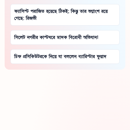
ফ্যাসিস্ট পরাজিত হয়েছে ঠিকই; কিন্তু তার ভগ্নাংশ রয়ে
গেছে: রিজভী
সিলেট নগরীর কাস্টঘরে মাদক বিরোধী অভিযান!
চিফ প্রসিকিউটরকে নিয়ে যা বললেন ব্যারিস্টার ফুয়াদ