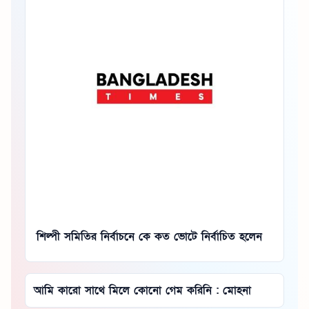
শিল্পী সমিতির নির্বাচনে কে কত ভোটে নির্বাচিত হলেন
আমি কারো সাথে মিলে কোনো গেম করিনি : মোহনা