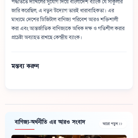
পদ্ধতিতে দাখিলের সুযোগ দিয়ে বাংলাদেশ ব্যাংক যে সার্কুলার
জারি করেছিল, এ নতুন উদ্যোগ তারই ধারাবাহিকতা। এর
মাধ্যমে দেশের ডিজিটাল বাণিজ্য পরিবেশ আরও শক্তিশালী
করা এবং আন্তর্জাতিক বাণিজ্যকে অধিক দক্ষ ও গতিশীল করার
প্রচেষ্টা অব্যাহত রাখছে কেন্দ্রীয় ব্যাংক।
মন্তব্য করুন
বাণিজ্য-অর্থনীতি এর আরও সংবাদ
আরো পড়ুন