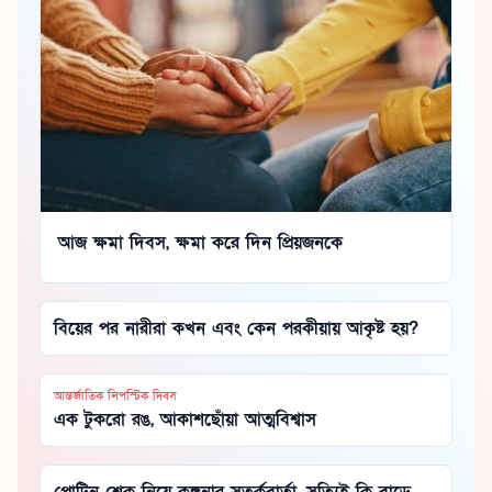
আজ ক্ষমা দিবস, ক্ষমা করে দিন প্রিয়জনকে
বিয়ের পর নারীরা কখন এবং কেন পরকীয়ায় আকৃষ্ট হয়?
আন্তর্জাতিক লিপস্টিক দিবস
এক টুকরো রঙ, আকাশছোঁয়া আত্মবিশ্বাস