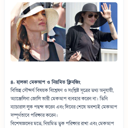
৪. হালকা মেকআপ ও নিয়মিত ক্লিনজিং
বিভিন্ন সৌন্দর্য বিষয়ক বিশ্লেষণ ও সংশ্লিষ্ট সূত্রের তথ্য অনুযায়ী,
অ্যাঞ্জেলিনা জোলি ভারী মেকআপ ব্যবহার করেন না।
তিনি
ন্যাচারাল লুক পছন্দ করেন এবং দিনের শেষে অবশ্যই মেকআপ
সম্পূর্ণভাবে পরিষ্কার করেন।
বিশেষজ্ঞদের মতে, নিয়মিত ত্বক পরিষ্কার রাখা এবং মেকআপ