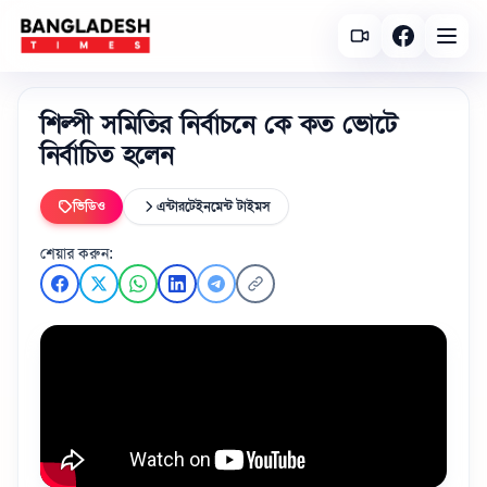
শিল্পী সমিতির নির্বাচনে কে কত ভোটে
নির্বাচিত হলেন
ভিডিও
এন্টারটেইনমেন্ট টাইমস
শেয়ার করুন: