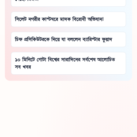
সিলেট নগরীর কাস্টঘরে মাদক বিরোধী অভিযান!
চিফ প্রসিকিউটরকে নিয়ে যা বললেন ব্যারিস্টার ফুয়াদ
১০ মিনিটে গোটা বিশ্বের সারাদিনের সর্বশেষ আলোচিত
সব খবর