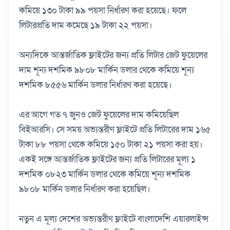
কমিয়ে ১৩০ টাকা ৯৯ পয়সা নির্ধারণ করা হয়েছে। ফলে
লিটারপ্রতি দাম কমেছে ১৯ টাকা ২২ পয়সা।
অন্যদিকে আন্তর্জাতিক ফ্লাইটের জন্য প্রতি লিটার জেট ফুয়েলের
দাম শূন্য দশমিক ৯৮০৮ মার্কিন ডলার থেকে কমিয়ে শূন্য
দশমিক ৮৫৫৬ মার্কিন ডলার নির্ধারণ করা হয়েছে।
এর আগে গত ৭ জুনও জেট ফুয়েলের দাম কমিয়েছিল
বিইআরসি। সে সময় অভ্যন্তরীণ ফ্লাইটে প্রতি লিটারের দাম ১৬৫
টাকা ৮৮ পয়সা থেকে কমিয়ে ১৫০ টাকা ২১ পয়সা করা হয়।
একই সঙ্গে আন্তর্জাতিক ফ্লাইটের জন্য প্রতি লিটারের মূল্য ১
দশমিক ০৮২৩ মার্কিন ডলার থেকে কমিয়ে শূন্য দশমিক
৯৮০৮ মার্কিন ডলার নির্ধারণ করা হয়েছিল।
নতুন এ মূল্য দেশের অভ্যন্তরীণ ফ্লাইটে বাংলাদেশি এয়ারলাইন্স