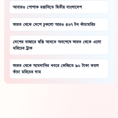
আবারও পোশাক রপ্তানিতে দ্বিতীয় বাংলাদেশ
ভারত থেকে দেশে ঢুকলো আরও ৪৬৭ টন কাঁচামরিচ
দেশের বাজারে স্বস্তি আনতে অবশেষে ভারত থেকে এলো
মরিচের ট্রাক
ভারত থেকে আমদানির খবরে কেজিতে ৯০ টাকা কমল
কাঁচা মরিচের দাম