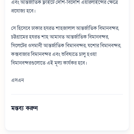
এবং আন্তর্জাতিক ফ্লাইটে দেশি-বিদেশি এয়ারলাইন্সের ক্ষেত্রে
প্রযোজ্য হবে।
সে হিসেবে ঢাকার হযরত শাহজালাল আন্তর্জাতিক বিমানবন্দর,
চট্টগ্রামের হযরত শাহ আমানত আন্তর্জাতিক বিমানবন্দর,
সিলেটের ওসমানী আন্তর্জাতিক বিমানবন্দর, যশোর বিমানবন্দর,
কক্সবাজার বিমানবন্দর এবং ভবিষ্যতে চালু হওয়া
বিমানবন্দরগুলোতে এই মূল্য কার্যকর হবে।
এসএন
মন্তব্য করুন