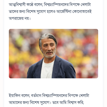
আত্মবিশ্বাসী কণ্ঠে বলেন, বিশ্বচ্যাম্পিয়নদের বিপক্ষে খেলাটা
তাদের জন্য বিশেষ সুযোগ হলেও আর্জেন্টিনা কোনোভাবেই
অপরাজেয় নয়।
ইয়াকিন বলেন, বর্তমান বিশ্বচ্যাম্পিয়নদের বিপক্ষে খেলাটা
আমাদের জন্য বিশেষ সুযোগ। তবে আমি বিশ্বাস করি,