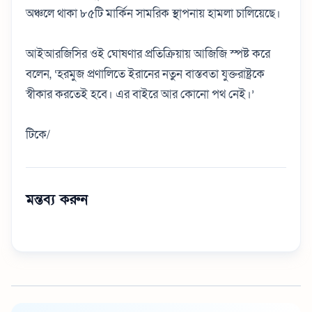
অঞ্চলে থাকা ৮৫টি মার্কিন সামরিক স্থাপনায় হামলা চালিয়েছে।
আইআরজিসির ওই ঘোষণার প্রতিক্রিয়ায় আজিজি স্পষ্ট করে
বলেন, ‘হরমুজ প্রণালিতে ইরানের নতুন বাস্তবতা যুক্তরাষ্ট্রকে
স্বীকার করতেই হবে। এর বাইরে আর কোনো পথ নেই।
’
টিকে/
মন্তব্য করুন