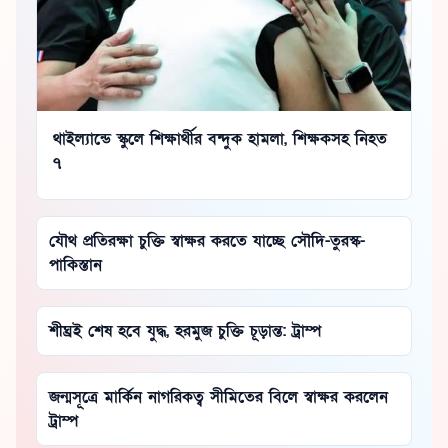
থাইল্যান্ডে স্কুলে শিক্ষার্থীর বন্দুক হামলা, শিক্ষকসহ নিহত
৭
যৌথ প্রতিরক্ষা চুক্তি স্বাক্ষর করতে যাচ্ছে সৌদি-তুরস্ক-
পাকিস্তান
শীঘ্রই শেষ হবে যুদ্ধ, হরমুজ চুক্তি চূড়ান্ত: ট্রাম্প
জন্মসূত্রে মার্কিন নাগরিকত্ব সীমিতের বিলে স্বাক্ষর করলেন
ট্রাম্প