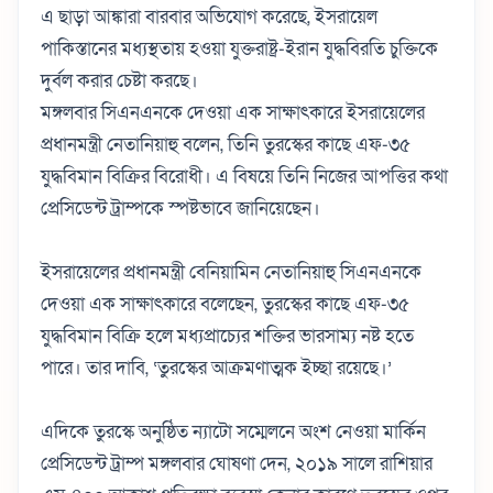
এ ছাড়া আঙ্কারা বারবার অভিযোগ করেছে, ইসরায়েল
পাকিস্তানের মধ্যস্থতায় হওয়া যুক্তরাষ্ট্র-ইরান যুদ্ধবিরতি চুক্তিকে
দুর্বল করার চেষ্টা করছে।
মঙ্গলবার সিএনএনকে দেওয়া এক সাক্ষাৎকারে ইসরায়েলের
প্রধানমন্ত্রী নেতানিয়াহু বলেন, তিনি তুরস্কের কাছে এফ-৩৫
যুদ্ধবিমান বিক্রির বিরোধী। এ বিষয়ে তিনি নিজের আপত্তির কথা
প্রেসিডেন্ট ট্রাম্পকে স্পষ্টভাবে জানিয়েছেন।
ইসরায়েলের প্রধানমন্ত্রী বেনিয়ামিন নেতানিয়াহু সিএনএনকে
দেওয়া এক সাক্ষাৎকারে বলেছেন, তুরস্কের কাছে এফ-৩৫
যুদ্ধবিমান বিক্রি হলে মধ্যপ্রাচ্যের শক্তির ভারসাম্য নষ্ট হতে
পারে। তার দাবি, ‘তুরস্কের আক্রমণাত্মক ইচ্ছা রয়েছে।
’
এদিকে তুরস্কে অনুষ্ঠিত ন্যাটো সম্মেলনে অংশ নেওয়া মার্কিন
প্রেসিডেন্ট ট্রাম্প মঙ্গলবার ঘোষণা দেন, ২০১৯ সালে রাশিয়ার