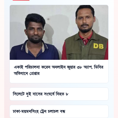
একাই পরিচালনা করেন অনলাইন জুয়ার ৩৮ অ্যাপ, ডিবির
অভিযানে গ্রেপ্তার
সিলেটে দুই বাসের সংঘর্ষে নিহত ৮
ঢাকা-ময়মনসিংহ ট্রেন চলাচল বন্ধ