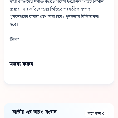
দায়ী ব্যক্তিদের শনাক্ত করতে বিশেষ ফরেন্সিক অডিট চলমান
রয়েছে। যার প্রতিবেদনের ভিত্তিতে পরবর্তীতে সম্পদ
পুনরুদ্ধারের ব্যবস্থা গ্রহণ করা হবে। পুনরুদ্ধার নিশ্চিত করা
হবে।
টিকে/
মন্তব্য করুন
জাতীয় এর আরও সংবাদ
আরো পড়ুন