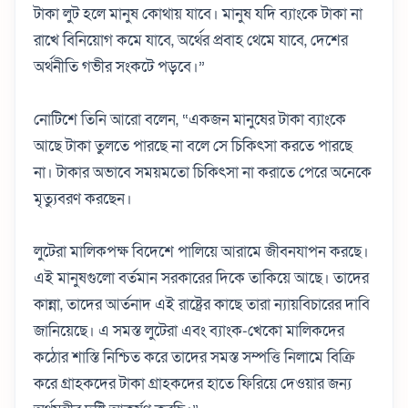
টাকা লুট হলে মানুষ কোথায় যাবে। মানুষ যদি ব্যাংকে টাকা না
রাখে বিনিয়োগ কমে যাবে, অর্থের প্রবাহ থেমে যাবে, দেশের
অর্থনীতি গভীর সংকটে পড়বে।”
নোটিশে তিনি আরো বলেন, “একজন মানুষের টাকা ব্যাংকে
আছে টাকা তুলতে পারছে না বলে সে চিকিৎসা করতে পারছে
না। টাকার অভাবে সময়মতো চিকিৎসা না করাতে পেরে অনেকে
মৃত্যুবরণ করছেন।
লুটেরা মালিকপক্ষ বিদেশে পালিয়ে আরামে জীবনযাপন করছে।
এই মানুষগুলো বর্তমান সরকারের দিকে তাকিয়ে আছে। তাদের
কান্না, তাদের আর্তনাদ এই রাষ্ট্রের কাছে তারা ন্যায়বিচারের দাবি
জানিয়েছে। এ সমস্ত লুটেরা এবং ব্যাংক-খেকো মালিকদের
কঠোর শাস্তি নিশ্চিত করে তাদের সমস্ত সম্পত্তি নিলামে বিক্রি
করে গ্রাহকদের টাকা গ্রাহকদের হাতে ফিরিয়ে দেওয়ার জন্য