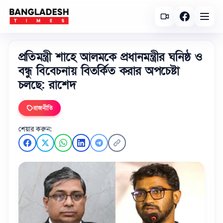
প্রতিমন্ত্রী শাহে আলমকে প্রধানমন্ত্রীর ঘনিষ্ঠ ও
বন্ধু বিবেচনায় বিতর্কিত করার অপচেষ্টা
চলছে: রাশেদ
রাজনীতি
শেয়ার করুন: