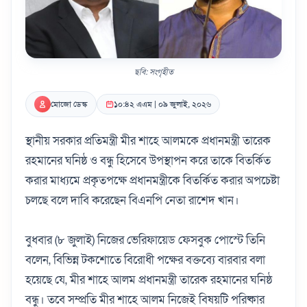
ছবি: সংগৃহীত
মোজো ডেস্ক
১০:৪২ এএম | ০৯ জুলাই, ২০২৬
স্থানীয় সরকার প্রতিমন্ত্রী মীর শাহে আলমকে প্রধানমন্ত্রী তারেক
রহমানের ঘনিষ্ঠ ও বন্ধু হিসেবে উপস্থাপন করে তাকে বিতর্কিত
করার মাধ্যমে প্রকৃতপক্ষে প্রধানমন্ত্রীকে বিতর্কিত করার অপচেষ্টা
চলছে বলে দাবি করেছেন বিএনপি নেতা রাশেদ খান।
বুধবার (৮ জুলাই) নিজের ভেরিফায়েড ফেসবুক পোস্টে তিনি
বলেন, বিভিন্ন টকশোতে বিরোধী পক্ষের বক্তব্যে বারবার বলা
হয়েছে যে, মীর শাহে আলম প্রধানমন্ত্রী তারেক রহমানের ঘনিষ্ঠ
বন্ধু। তবে সম্প্রতি মীর শাহে আলম নিজেই বিষয়টি পরিষ্কার