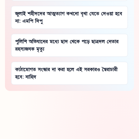
জুলাই শহীদদের আত্মত্যাগ কখনো বৃথা যেতে দেওয়া হবে
না: এমপি দিপু
পুলিশি অভিযানের মধ্যে ছাদ থেকে পড়ে ছাত্রদল নেতার
রহস্যজনক মৃত্যু
কাঠামোগত সংস্কার না করা হলে এই সরকারও স্বৈরাচারী
হবে: নাহিদ