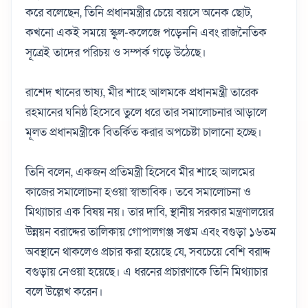
করে বলেছেন, তিনি প্রধানমন্ত্রীর চেয়ে বয়সে অনেক ছোট,
কখনো একই সময়ে স্কুল-কলেজে পড়েননি এবং রাজনৈতিক
সূত্রেই তাদের পরিচয় ও সম্পর্ক গড়ে উঠেছে।
রাশেদ খানের ভাষ্য, মীর শাহে আলমকে প্রধানমন্ত্রী তারেক
রহমানের ঘনিষ্ঠ হিসেবে তুলে ধরে তার সমালোচনার আড়ালে
মূলত প্রধানমন্ত্রীকে বিতর্কিত করার অপচেষ্টা চালানো হচ্ছে।
তিনি বলেন, একজন প্রতিমন্ত্রী হিসেবে মীর শাহে আলমের
কাজের সমালোচনা হওয়া স্বাভাবিক। তবে সমালোচনা ও
মিথ্যাচার এক বিষয় নয়। তার দাবি, স্থানীয় সরকার মন্ত্রণালয়ের
উন্নয়ন বরাদ্দের তালিকায় গোপালগঞ্জ সপ্তম এবং বগুড়া ১৬তম
অবস্থানে থাকলেও প্রচার করা হয়েছে যে, সবচেয়ে বেশি বরাদ্দ
বগুড়ায় নেওয়া হয়েছে। এ ধরনের প্রচারণাকে তিনি মিথ্যাচার
বলে উল্লেখ করেন।