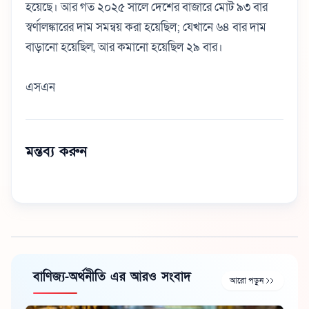
হয়েছে। আর গত ২০২৫ সালে দেশের বাজারে মোট ৯৩ বার
স্বর্ণালঙ্কারের দাম সমন্বয় করা হয়েছিল; যেখানে ৬৪ বার দাম
বাড়ানো হয়েছিল, আর কমানো হয়েছিল ২৯ বার।
এসএন
মন্তব্য করুন
বাণিজ্য-অর্থনীতি এর আরও সংবাদ
আরো পড়ুন