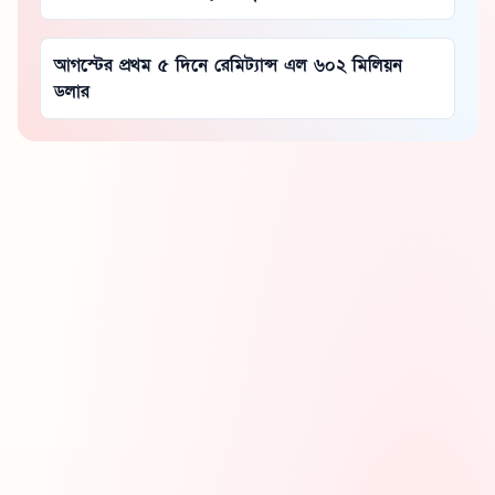
আগস্টের প্রথম ৫ দিনে রেমিট্যান্স এল ৬০২ মিলিয়ন
ডলার