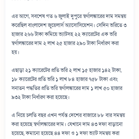
এর আগে, সবশেষ গত ৬ জুলাই দুপুরে স্বর্ণালঙ্কারের দাম সমন্বয়
করেছিল বাংলাদেশ জুয়েলার্স অ্যাসোসিয়েশন। সেদিন ভরিতে ৩
হাজার ২৬৬ টাকা কমিয়ে ভ্যাটসহ ২২ ক্যারেটের এক ভরি
স্বর্ণালঙ্কারের দাম ২ লাখ ২৫ হাজার ২৯০ টাকা নির্ধারণ করা
হয়।
এছাড়া ২১ ক্যারেটের প্রতি ভরি ২ লাখ ১৫ হাজার ১৪২ টাকা,
১৮ ক্যারেটের প্রতি ভরি ১ লাখ ৮৪ হাজার ৭৫৮ টাকা এবং
সনাতন পদ্ধতির প্রতি ভরি স্বর্ণালঙ্কারের দাম ১ লাখ ৫০ হাজার
৯৩২ টাকা নির্ধারণ করা হয়েছে।
এ নিয়ে চলতি বছর এখন পর্যন্ত দেশের বাজারে ৮৮ বার সমন্বয়
করা হয়েছে স্বর্ণালঙ্কারের দাম। যেখানে দাম ৪৩ দফা বাড়ানো
হয়েছে, কমানো হয়েছে ৪৪ দফা ও ১ দফা ভ্যাট সমন্বয় করা