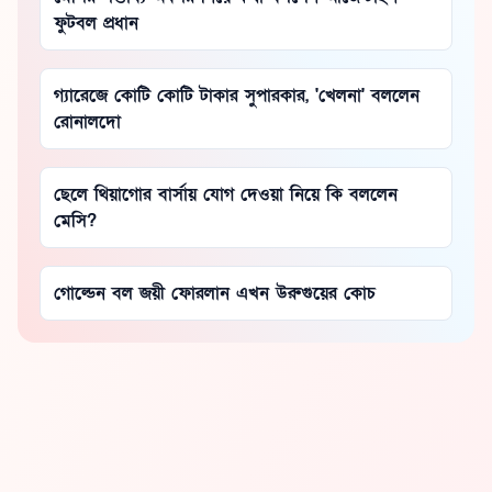
ফুটবল প্রধান
গ্যারেজে কোটি কোটি টাকার সুপারকার, 'খেলনা' বললেন
রোনালদো
ছেলে থিয়াগোর বার্সায় যোগ দেওয়া নিয়ে কি বললেন
মেসি?
গোল্ডেন বল জয়ী ফোরলান এখন উরুগুয়ের কোচ