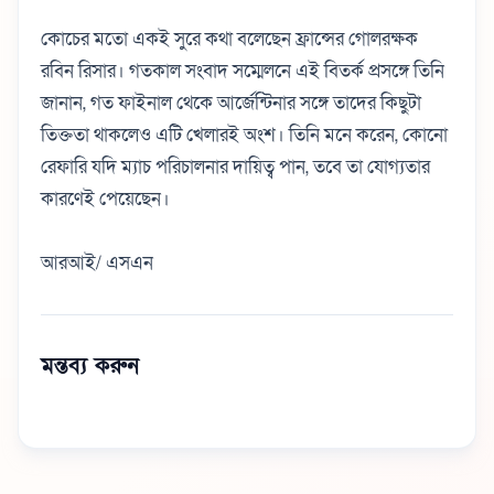
কোচের মতো একই সুরে কথা বলেছেন ফ্রান্সের গোলরক্ষক
রবিন রিসার। গতকাল সংবাদ সম্মেলনে এই বিতর্ক প্রসঙ্গে তিনি
জানান, গত ফাইনাল থেকে আর্জেন্টিনার সঙ্গে তাদের কিছুটা
তিক্ততা থাকলেও এটি খেলারই অংশ। তিনি মনে করেন, কোনো
রেফারি যদি ম্যাচ পরিচালনার দায়িত্ব পান, তবে তা যোগ্যতার
কারণেই পেয়েছেন।
আরআই/ এসএন
মন্তব্য করুন