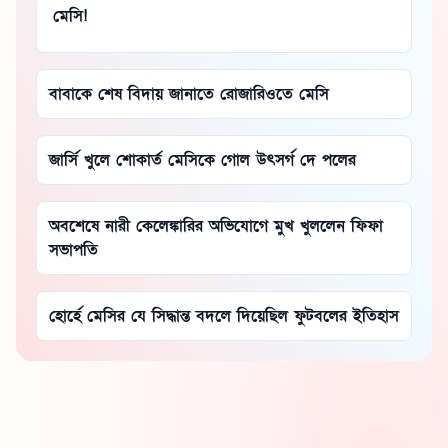
মেসি!
বাবাকে শেষ বিদায় জানাতে রোজারিওতে মেসি
জার্সি খুলে শোকার্ত মেসিকে গোল উৎসর্গ দে পলের
অবশেষে নারী কেলেঙ্কারির অভিযোগে মুখ খুললেন ফিফা
সভাপতি
হোর্হে মেসির যে সিদ্ধান্ত বদলে দিয়েছিল ফুটবলের ইতিহাস