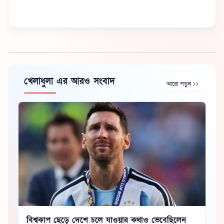
খেলাধুলা এর আরও সংবাদ
আরো পড়ুন
বিশ্বকাপ ছেড়ে দেশে চলে যাওয়ার কথাও ভেবেছিলেন