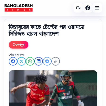
জিম্বাবুয়ের কাছে টেস্টের পর ওয়ানডে
সিরিজও হারল বাংলাদেশ
খেলাধুলা
শেয়ার করুন: