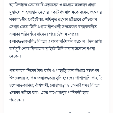
অ্যাসিস্ট্যান্ট সেক্রেটারি জেনারেল ও চট্টগ্রাম অঞ্চলের প্রধান
মুহাম্মদ শাহজাহান দেশের একটি গণমাধ্যমকে বলেন, শুক্রবার
সকাল ৮টার ফ্লাইটে ডা. শফিকুর রহমান চট্টগ্রামে পৌঁছাবেন।
সেখান থেকে তিনি প্রথমে বাঁশখালী উপজেলার বন্যাকবলিত
এলাকা পরিদর্শনে যাবেন। পরে চট্টগ্রাম নগরের
জলাবদ্ধতাকবলিত বিভিন্ন এলাকা পরিদর্শন করবেন। দিনব্যাপী
কর্মসূচি শেষে বিকেলের ফ্লাইটে তিনি ঢাকার উদ্দেশে রওনা
দেবেন।
গত কয়েক দিনের টানা বর্ষণ ও পাহাড়ি ঢলে চট্টগ্রাম মহানগর
উপজেলায় ব্যাপক জলাবদ্ধতার সৃষ্টি হয়েছে। পাশাপাশি পাহাড়ি
ঢলে সাতকানিয়া, বাঁশখালী, লোহাগাড়া ও চন্দনাইশসহ বিভিন্ন
এলাকা তলিয়ে যায়। এতে লাখো মানুষ পানিবন্দী হয়ে
পড়েছেন।