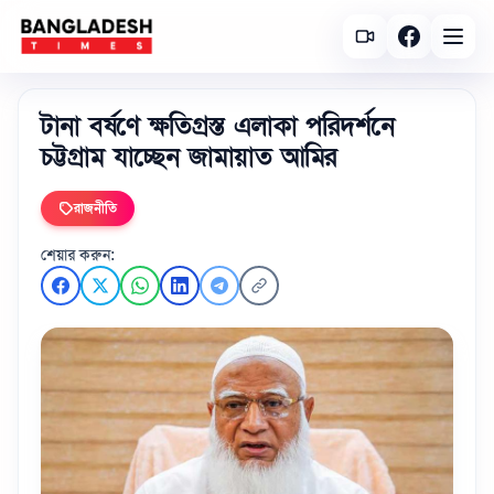
টানা বর্ষণে ক্ষতিগ্রস্ত এলাকা পরিদর্শনে
চট্টগ্রাম যাচ্ছেন জামায়াত আমির
রাজনীতি
শেয়ার করুন: