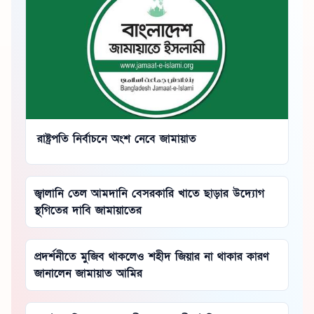
রাষ্ট্রপতি নির্বাচনে অংশ নেবে জামায়াত
জ্বালানি তেল আমদানি বেসরকারি খাতে ছাড়ার উদ্যোগ
স্থগিতের দাবি জামায়াতের
প্রদর্শনীতে মুজিব থাকলেও শহীদ জিয়ার না থাকার কারণ
জানালেন জামায়াত আমির