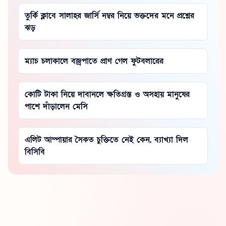
তুর্কি ক্লাবে সালাহর জার্সি নম্বর নিয়ে ভক্তদের মনে প্রশ্নের
ঝড়
ম্যাচ চলাকালে বজ্রপাতে প্রাণ গেল ফুটবলারের
কোটি টাকা নিয়ে দাবানলে ক্ষতিগ্রস্ত ও অসহায় মানুষের
পাশে দাঁড়ালেন মেসি
এলিট আম্পায়ার সৈকত চুক্তিতে নেই কেন, ব্যাখ্যা দিল
বিসিবি