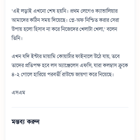
‘এই লড়াই এখনো শেষ হয়নি। প্রথম লেগেও ক্যাভালিয়ার
আমাদের কঠিন সময় দিয়েছে। প্লে-অফ নিশ্চিত করার সেরা
উপায় হলো হিসাব না করে নিজেদের খেলাটা খেলা,’ বলেন
তিনি।
এখন যদি ইন্টার মায়ামি কোয়ার্টার ফাইনালে উঠে যায়, তবে
তাদের প্রতিপক্ষ হবে লস অ্যাঞ্জেলেস এফসি, যারা কলম্বাস ক্রুকে
৪-২ গোলে হারিয়ে পরবর্তী রাউন্ডে জায়গা করে নিয়েছে।
এসএম
মন্তব্য করুন