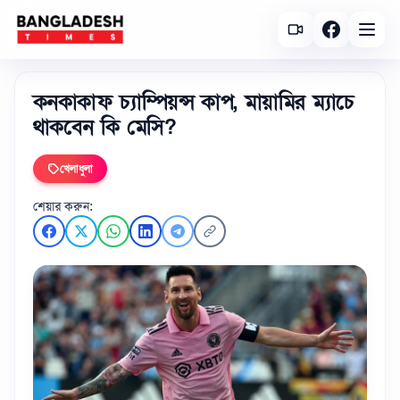
কনকাকাফ চ্যাম্পিয়ন্স কাপ, মায়ামির ম্যাচে
থাকবেন কি মেসি?
খেলাধুলা
শেয়ার করুন: