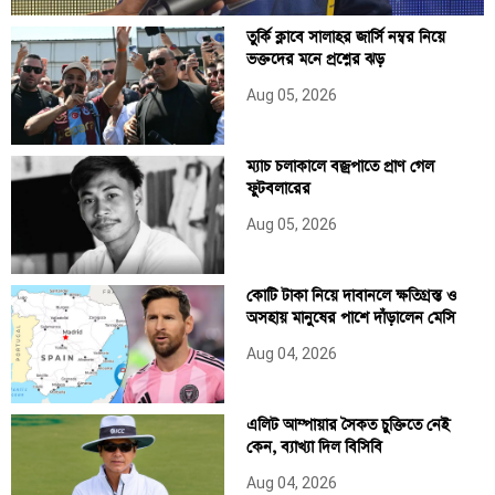
তুর্কি ক্লাবে সালাহর জার্সি নম্বর নিয়ে
ভক্তদের মনে প্রশ্নের ঝড়
Aug 05, 2026
ম্যাচ চলাকালে বজ্রপাতে প্রাণ গেল
ফুটবলারের
Aug 05, 2026
কোটি টাকা নিয়ে দাবানলে ক্ষতিগ্রস্ত ও
অসহায় মানুষের পাশে দাঁড়ালেন মেসি
Aug 04, 2026
এলিট আম্পায়ার সৈকত চুক্তিতে নেই
কেন, ব্যাখ্যা দিল বিসিবি
Aug 04, 2026