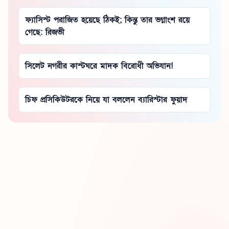
ফ্যাসিস্ট পরাজিত হয়েছে ঠিকই; কিন্তু তার ভগ্নাংশ রয়ে
গেছে: রিজভী
সিলেট নগরীর কাস্টঘরে মাদক বিরোধী অভিযান!
চিফ প্রসিকিউটরকে নিয়ে যা বললেন ব্যারিস্টার ফুয়াদ