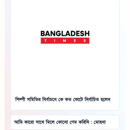
শিল্পী সমিতির নির্বাচনে কে কত ভোটে নির্বাচিত হলেন
আমি কারো সাথে মিলে কোনো গেম করিনি : মোহনা