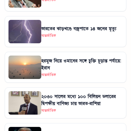
ভারতের ঝাড়খণ্ডে বজ্রপাতে ১৪ জনের মৃত্যু
আন্তর্জাতিক
হরমুজ নিয়ে ওমানের সঙ্গে চুক্তি চূড়ান্ত পর্যায়ে:
ইরান
আন্তর্জাতিক
২০৩০ সালের মধ্যে ১০০ বিলিয়ন ডলারের
দ্বিপক্ষীয় বাণিজ্য চায় ভারত-রাশিয়া
আন্তর্জাতিক