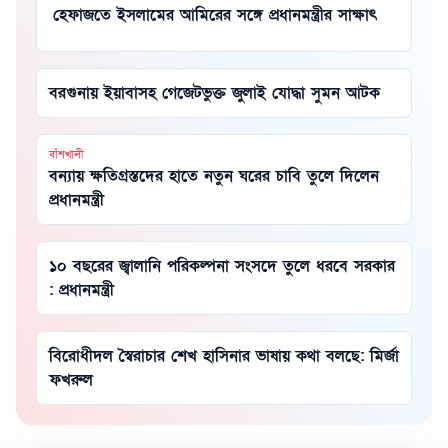
হেফাজতে ইসলামের আমিরের সঙ্গে প্রধানমন্ত্রীর সাক্ষাৎ
বরগুনায় ইয়াবাসহ গেজেটভুক্ত জুলাই যোদ্ধা সুমন আটক
বাঁশখালী
বন্যায় ক্ষতিগ্রস্তদের হাতে নতুন ঘরের চাবি তুলে দিলেন
প্রধানমন্ত্রী
১০ বছরের জ্বালানি পরিকল্পনা সংসদে তুলে ধরবে সরকার
: প্রধানমন্ত্রী
বিরোধীদল স্বৈরাচার শেখ হাসিনার ভাষায় কথা বলছে: মির্জা
ফখরুল