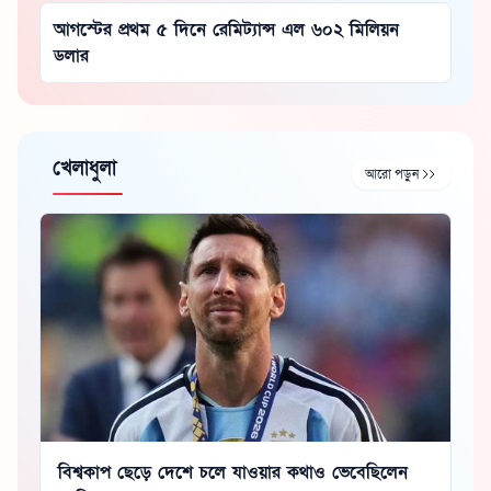
আগস্টের প্রথম ৫ দিনে রেমিট্যান্স এল ৬০২ মিলিয়ন
ডলার
খেলাধুলা
আরো পড়ুন
বিশ্বকাপ ছেড়ে দেশে চলে যাওয়ার কথাও ভেবেছিলেন