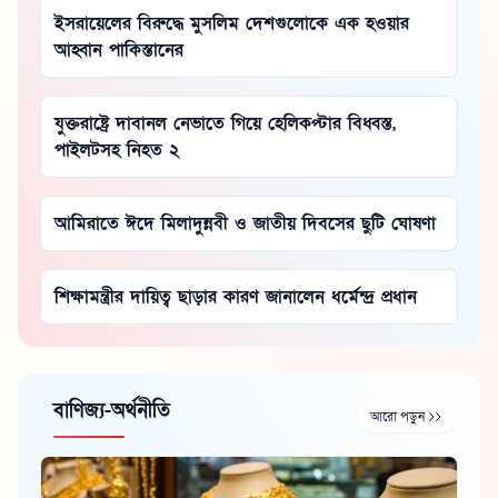
ইসরায়েলের বিরুদ্ধে মুসলিম দেশগুলোকে এক হওয়ার
আহ্বান পাকিস্তানের
যুক্তরাষ্ট্রে দাবানল নেভাতে গিয়ে হেলিকপ্টার বিধ্বস্ত,
পাইলটসহ নিহত ২
আমিরাতে ঈদে মিলাদুন্নবী ও জাতীয় দিবসের ছুটি ঘোষণা
শিক্ষামন্ত্রীর দায়িত্ব ছাড়ার কারণ জানালেন ধর্মেন্দ্র প্রধান
বাণিজ্য-অর্থনীতি
আরো পড়ুন