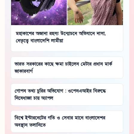
মহাকাশের অজানা রহস্য উন্মোচনে অভিযানে নাসা,
নেতৃত্বে বাংলাদেশি লামীয়া
ভারত সরকারের কাছে ক্ষমা চাইলেন মেটার প্রধান মার্ক
জাকারবার্গ
গোপন তথ্য চুরির অভিযোগ : ওপেনএআইর বিরুদ্ধে
নিষেধাজ্ঞা চায় অ্যাপল
বিশ্বে ইন্টারনেটের গতি ও সেবার মানে বাংলাদেশর
অবস্থান তলানিতে