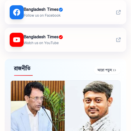
Bangladesh Times
Follow us on Facebook
Bangladesh Times
Watch us on YouTube
রাজনীতি
আরো পড়ুন