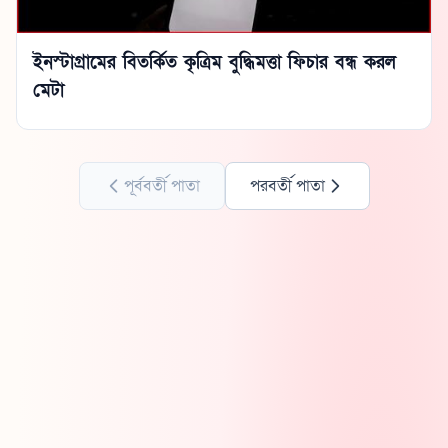
ইনস্টাগ্রামের বিতর্কিত কৃত্রিম বুদ্ধিমত্তা ফিচার বন্ধ করল
মেটা
পূর্ববর্তী পাতা
পরবর্তী পাতা