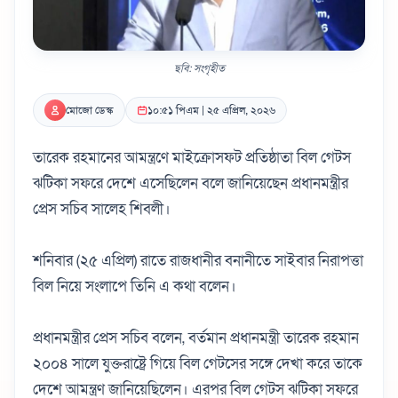
ছবি: সংগৃহীত
মোজো ডেস্ক
১০:৫১ পিএম | ২৫ এপ্রিল, ২০২৬
তারেক রহমানের আমন্ত্রণে মাইক্রোসফট প্রতিষ্ঠাতা বিল গেটস
ঝটিকা সফরে দেশে এসেছিলেন বলে জানিয়েছেন প্রধানমন্ত্রীর
প্রেস সচিব সালেহ শিবলী।
শনিবার (২৫ এপ্রিল) রাতে রাজধানীর বনানীতে সাইবার নিরাপত্তা
বিল নিয়ে সংলাপে তিনি এ কথা বলেন।
প্রধানমন্ত্রীর প্রেস সচিব বলেন, বর্তমান প্রধানমন্ত্রী তারেক রহমান
২০০৪ সালে যুক্তরাষ্ট্রে গিয়ে বিল গেটসের সঙ্গে দেখা করে তাকে
দেশে আমন্ত্রণ জানিয়েছিলেন। এরপর বিল গেটস ঝটিকা সফরে