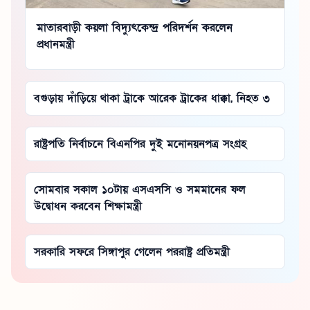
মাতারবাড়ী কয়লা বিদ্যুৎকেন্দ্র পরিদর্শন করলেন
প্রধানমন্ত্রী
বগুড়ায় দাঁড়িয়ে থাকা ট্রাকে আরেক ট্রাকের ধাক্কা, নিহত ৩
রাষ্ট্রপতি নির্বাচনে বিএনপির দুই মনোনয়নপত্র সংগ্রহ
সোমবার সকাল ১০টায় এসএসসি ও সমমানের ফল
উদ্বোধন করবেন শিক্ষামন্ত্রী
সরকারি সফরে সিঙ্গাপুর গেলেন পররাষ্ট্র প্রতিমন্ত্রী