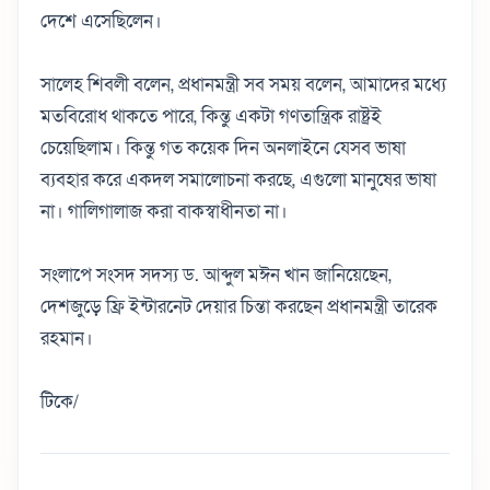
দেশে এসেছিলেন।
সালেহ শিবলী বলেন, প্রধানমন্ত্রী সব সময় বলেন, আমাদের মধ্যে
মতবিরোধ থাকতে পারে, কিন্তু একটা গণতান্ত্রিক রাষ্ট্রই
চেয়েছিলাম। কিন্তু গত কয়েক দিন অনলাইনে যেসব ভাষা
ব্যবহার করে একদল সমালোচনা করছে, এগুলো মানুষের ভাষা
না। গালিগালাজ করা বাকস্বাধীনতা না।
সংলাপে সংসদ সদস্য ড. আব্দুল মঈন খান জানিয়েছেন,
দেশজুড়ে ফ্রি ইন্টারনেট দেয়ার চিন্তা করছেন প্রধানমন্ত্রী তারেক
রহমান।
টিকে/